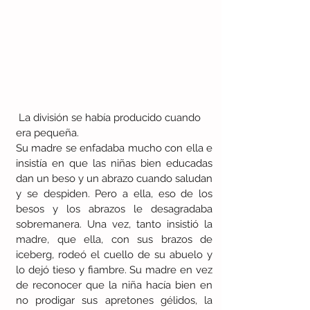
 La división se había producido cuando 
era pequeña.
Su madre se enfadaba mucho con ella e 
insistía en que las niñas bien educadas 
dan un beso y un abrazo cuando saludan 
y se despiden. Pero a ella, eso de los 
besos y los abrazos le desagradaba 
sobremanera. Una vez, tanto insistió la 
madre, que ella, con sus brazos de 
iceberg, rodeó el cuello de su abuelo y 
lo dejó tieso y fiambre. Su madre en vez 
de reconocer que la niña hacía bien en 
no prodigar sus apretones gélidos, la 