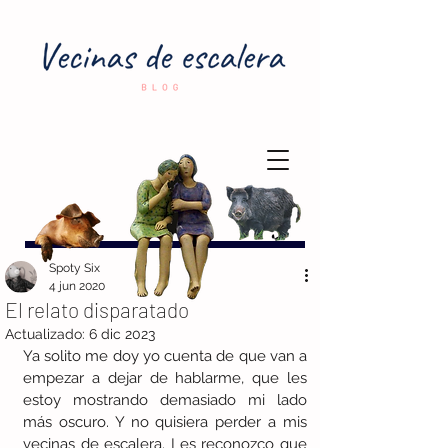
Spoty Six
4 jun 2020
El relato disparatado
Actualizado:
6 dic 2023
Ya solito me doy yo cuenta de que van a 
empezar a dejar de hablarme, que les 
estoy mostrando demasiado mi lado 
más oscuro. Y no quisiera perder a mis 
vecinas de escalera. Les reconozco que 