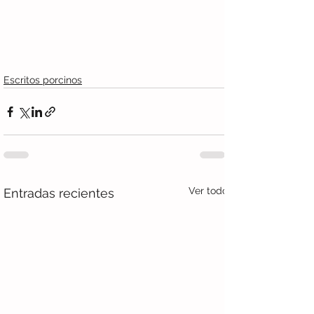
Escritos porcinos
Ver todo
Entradas recientes