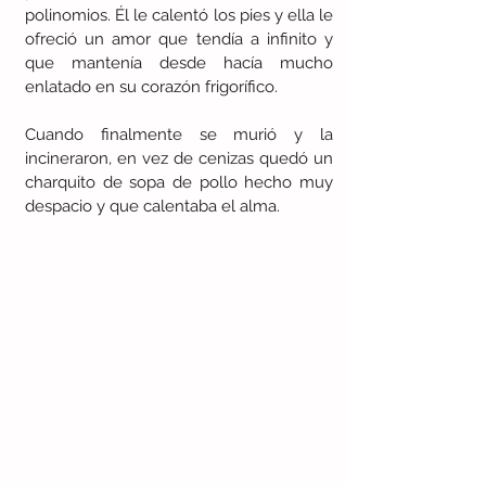
polinomios. Él le calentó los pies y ella le 
ofreció un amor que tendía a infinito y 
que mantenía desde hacía mucho 
enlatado en su corazón frigorífico.
Cuando finalmente se murió y la 
incineraron, en vez de cenizas quedó un 
charquito de sopa de pollo hecho muy 
despacio y que calentaba el alma.