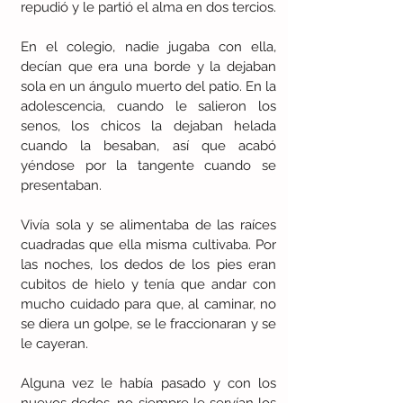
repudió y le partió el alma en dos tercios.
En el colegio, nadie jugaba con ella, 
decían que era una borde y la dejaban 
sola en un ángulo muerto del patio. En la 
adolescencia, cuando le salieron los 
senos, los chicos la dejaban helada 
cuando la besaban, así que acabó 
yéndose por la tangente cuando se 
presentaban.
Vivía sola y se alimentaba de las raíces 
cuadradas que ella misma cultivaba. Por 
las noches, los dedos de los pies eran 
cubitos de hielo y tenía que andar con 
mucho cuidado para que, al caminar, no 
se diera un golpe, se le fraccionaran y se 
le cayeran.
Alguna vez le había pasado y con los 