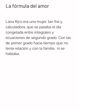
La fórmula del amor
Lana Rįco era una mujer, tan fría y 
calculadora, que se pasaba el día 
congelada entre integrales y 
ecuaciones de segundo grado. Con las 
de primer grado hacía tiempo que no 
tenía relación y con la familia,  ni se 
hablaba.