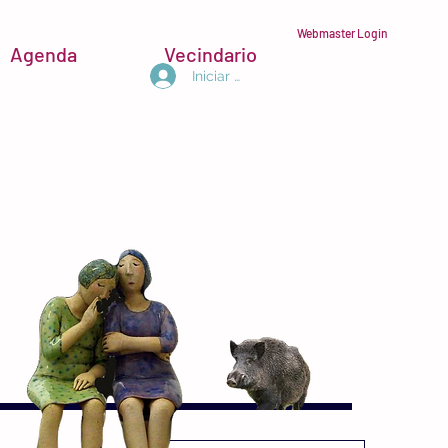
Webmaster Login
Agenda
Vecindario
Iniciar sesión