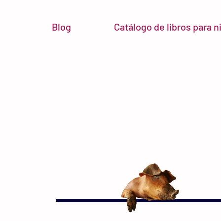
Blog
Catálogo de libros para 