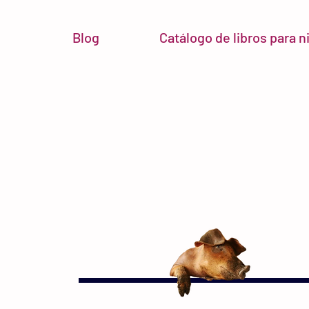
Blog
Catálogo de libros para 