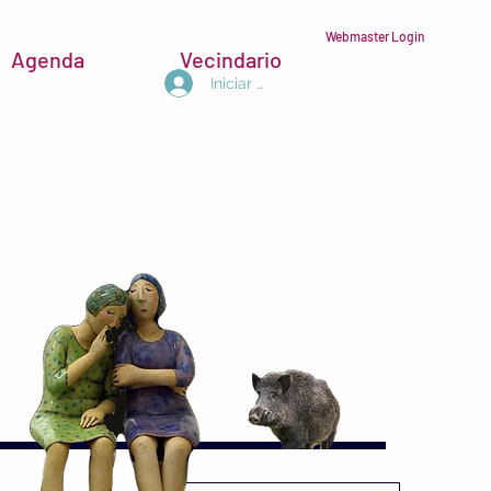
Webmaster Login
Agenda
Vecindario
Iniciar sesión