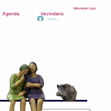
Webmaster Login
Agenda
Vecindario
Iniciar sesión