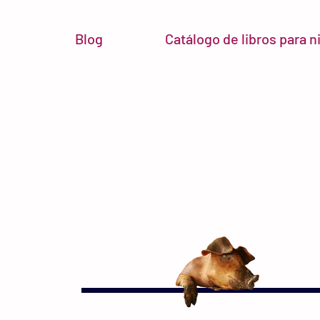
Blog
Catálogo de libros para 