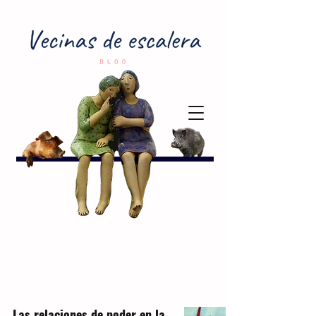
Las relaciones de poder en la