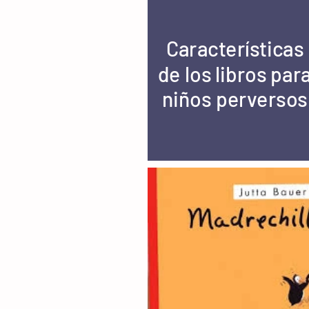
Características
de los libros par
niños perversos