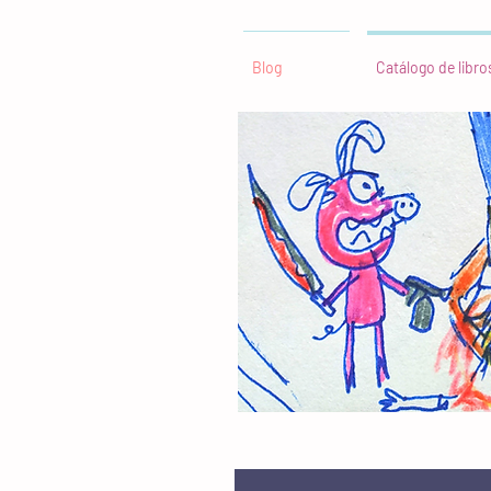
Blog
Catálogo de libro