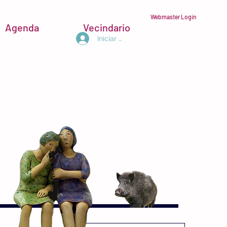
Webmaster Login
Agenda
Vecindario
Iniciar sesión