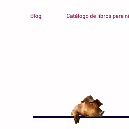
Blog
Catálogo de libros para 