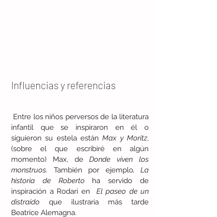
Influencias y referencias
 Entre los niños perversos de la literatura 
infantil que se inspiraron en él o 
siguieron su estela están 
Max y Moritz
, 
(sobre el que escribiré en algún 
momento) Max, de 
Donde viven los 
monstruos. 
También por ejemplo
, La 
historia de Roberto 
ha servido de 
inspiración a Rodari en  
El paseo de un 
distraído
 que ilustraria más tarde 
Beatrice Alemagna.  