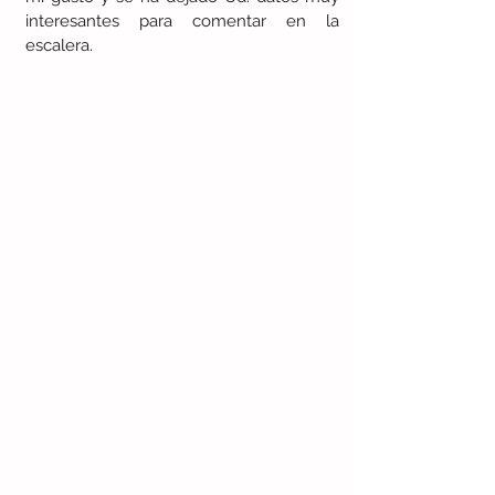
interesantes para comentar en la 
escalera. 