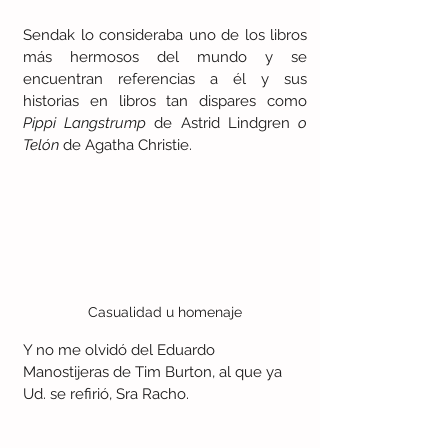
Sendak lo consideraba uno de los libros 
más hermosos del mundo y se 
encuentran referencias a él y sus 
historias en libros tan dispares como 
Pippi Langstrump 
de Astrid Lindgren
 o  
Telón 
de Agatha Christie. 
Casualidad u homenaje
Y no me olvidó del Eduardo 
Manostijeras de Tim Burton, al que ya 
Ud. se refirió, Sra Racho.