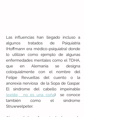
Las influencias han llegado incluso a 
algunos tratados de Psiquiatría 
(Hoffmann era médico-psiquiatra) donde 
lo utilizan como ejemplo de algunas 
enfermedades mentales como el TDHA, 
que en Alemania se designa 
coloquialmente con el nombre del 
Felipe Revueltas del cuento o la 
anorexia nerviosa  de la Sopa de Gaspar. 
El sindrome del cabello impeinable 
(existe,  no es una coña
)  se conoce 
también como el síndrome 
Struwwelpeter.