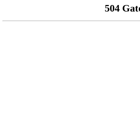
504 Gat