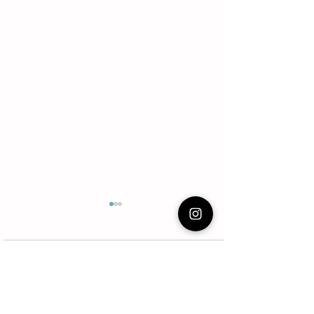
3 comentarios