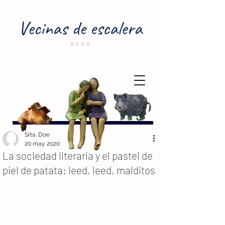
Srta. Doe
20 may 2020
La sociedad literaria y el pastel de
piel de patata: leed, leed, malditos