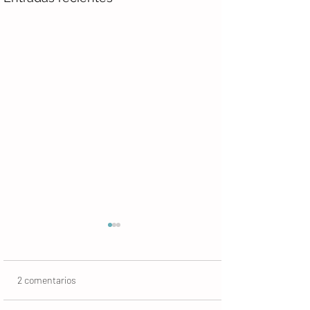
2 comentarios