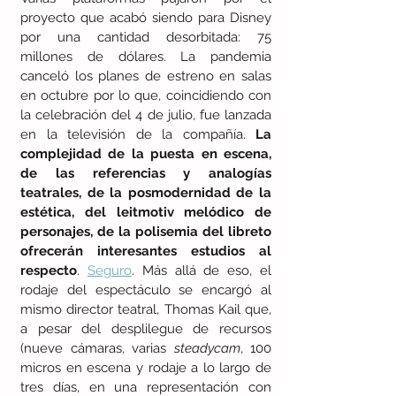
proyecto que acabó siendo para Disney 
por una cantidad desorbitada: 75 
millones de dólares. La pandemia 
canceló los planes de estreno en salas 
en octubre por lo que, coincidiendo con 
la celebración del 4 de julio, fue lanzada 
en la televisión de la compañía. 
La 
complejidad de la puesta en escena, 
de las referencias y analogías 
teatrales, de la posmodernidad de la 
estética, del leitmotiv melódico de 
personajes, de la polisemia del libreto 
ofrecerán interesantes estudios al 
respecto
. 
Seguro
. Más allá de eso, el 
rodaje del espectáculo se encargó al 
mismo director teatral, Thomas Kail que, 
a pesar del desplilegue de recursos 
(nueve cámaras, varias 
steadycam
, 100 
micros en escena y rodaje a lo largo de 
tres días, en una representación con 