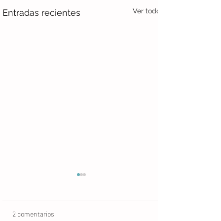
Ver todo
Entradas recientes
2 comentarios