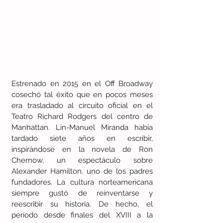
Estrenado en 2015 en el Off Broadway 
cosechó tal éxito que en pocos meses 
era trasladado al circuito oficial en el 
Teatro Richard Rodgers del centro de 
Manhattan. Lin-Manuel Miranda había 
tardado siete años en escribir, 
inspirándose en la novela de Ron 
Chernow, un espectáculo sobre 
Alexander Hamilton, uno de los padres 
fundadores. La cultura norteamericana 
siempre gustó de reinventarse y 
reescribir su historia. De hecho, el 
período desde finales del XVIII a la 