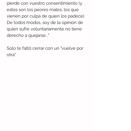
pierde con vuestro consentimiento (y 
estos son los peores males, los que 
vienen por culpa de quien los padece). 
De todos modos, soy de la opinión de 
quien sufre voluntariamente no tiene 
derecho a quejarse..."
Solo te faltó cerrar con un "vuelve por 
otra".