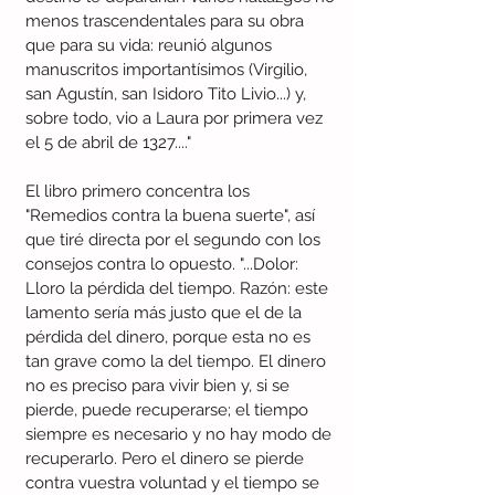
menos trascendentales para su obra 
que para su vida: reunió algunos 
manuscritos importantísimos (Virgilio, 
san Agustín, san Isidoro Tito Livio...) y, 
sobre todo, vio a Laura por primera vez 
el 5 de abril de 1327...." 
El libro primero concentra los 
"Remedios contra la buena suerte", así 
que tiré directa por el segundo con los 
consejos contra lo opuesto. "...Dolor: 
Lloro la pérdida del tiempo. Razón: este 
lamento sería más justo que el de la 
pérdida del dinero, porque esta no es 
tan grave como la del tiempo. El dinero 
no es preciso para vivir bien y, si se 
pierde, puede recuperarse; el tiempo 
siempre es necesario y no hay modo de 
recuperarlo. Pero el dinero se pierde 
contra vuestra voluntad y el tiempo se 