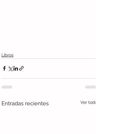
Libros
Ver todo
Entradas recientes