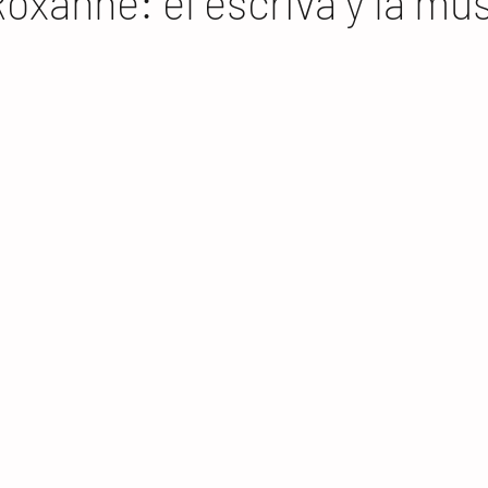
Roxanne: el escriva y la mu