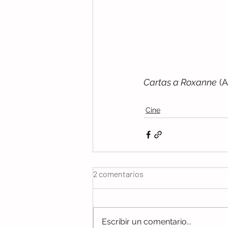
Cartas a Roxanne
 (
Cine
2 comentarios
Escribir un comentario...