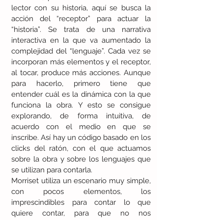
lector con su historia, aquí se busca la 
acción del “receptor” para actuar la 
“historia”. Se trata de una narrativa 
interactiva en la que va aumentado la 
complejidad del “lenguaje”. Cada vez se 
incorporan más elementos y el receptor, 
al tocar, produce más acciones. Aunque 
para hacerlo, primero tiene que 
entender cuál es la dinámica con la que 
funciona la obra. Y esto se consigue 
explorando, de forma intuitiva, de 
acuerdo con el medio en que se 
inscribe. Así hay un código basado en los 
clicks del ratón, con el que actuamos 
sobre la obra y sobre los lenguajes que 
se utilizan para contarla. 
Morriset utiliza un escenario muy simple, 
con pocos elementos, los 
imprescindibles para contar lo que 
quiere contar, para que no nos 