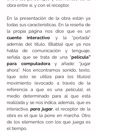
obra entre sí, y con el receptor.
En la presentación de la obra están ya 
todas sus características. En la reseña de 
la propia página nos dice que es un 
cuento interactivo
 y la “portada” 
además del título, (Blabla) que ya nos 
habla de comunicación y lenguaje, 
señala que se trata de una “
película” 
para computadora
 y añade: “jugar 
ahora”. Nos encontramos sonido, texto, 
(que solo se utiliza para los títulos) 
movimiento (evocado a través de la 
referencia a que es una película), el 
medio determinado para al que está 
realizada y se nos indica, además, que es 
interactiva, 
para jugar
, el receptor de la 
obra es el que la pone en marcha. Otro 
de los elementos con los que juega es 
el tiempo. 