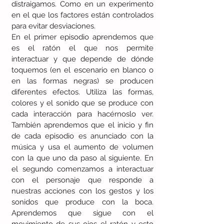
distraigamos. Como en un experimento 
en el que los factores están controlados 
para evitar desviaciones. 
En el primer episodio aprendemos que 
es el ratón el que nos permite 
interactuar y que depende de dónde 
toquemos (en el escenario en blanco o 
en las formas negras) se producen 
diferentes efectos. Utiliza las formas, 
colores y el sonido que se produce con 
cada interacción para hacérnoslo ver. 
También aprendemos que el inicio y fin 
de cada episodio es anunciado con la 
música y usa el aumento de volumen 
con la que uno da paso al siguiente. En 
el segundo comenzamos a interactuar 
con el personaje que responde a 
nuestras acciones con los gestos y los 
sonidos que produce con la boca. 
Aprendemos que sigue con el 