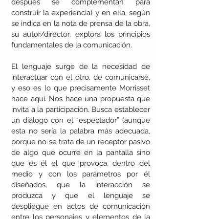
después se complementan para 
construir la experiencia) y en ella, según 
se indica en la nota de prensa de la obra, 
su autor/director, explora los principios 
fundamentales de la comunicación. 
El lenguaje surge de la necesidad de 
interactuar con el otro, de comunicarse, 
y eso es lo que precisamente Morrisset 
hace aquí. Nos hace una propuesta que 
invita a la participación. Busca establecer 
un diálogo con el “espectador” (aunque 
esta no sería la palabra más adecuada, 
porque no se trata de un receptor pasivo 
de algo que ocurre en la pantalla sino 
que es él el que provoca, dentro del 
medio y con los parámetros por él 
diseñados, que la interacción se 
produzca y que el lenguaje se 
despliegue en actos de comunicación 
entre los personajes y elementos de la 