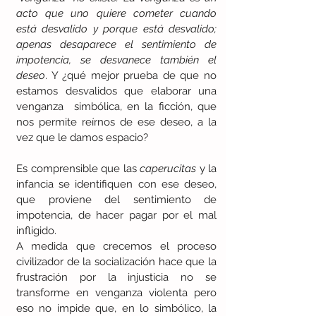
acto que uno quiere cometer cuando 
está desvalido y porque está desvalido; 
apenas desaparece el sentimiento de 
impotencia, se desvanece también el 
deseo
. Y ¿qué mejor prueba de que no 
estamos desvalidos que elaborar una 
venganza  simbólica, en la ficción, que 
nos permite reírnos de ese deseo, a la 
vez que le damos espacio?
Es comprensible que las 
caperucitas 
y la 
infancia se identifiquen con ese deseo, 
que proviene del sentimiento de 
impotencia, de hacer pagar por el mal 
infligido.
A medida que crecemos el proceso 
civilizador de la socialización hace que la 
frustración por la injusticia no se 
transforme en venganza violenta pero 
eso no impide que, en lo simbólico, la 