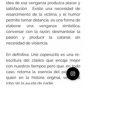
idea de esa venganza produzca placer y 
satisfacción.  Existe una necesidad de 
resarcimiento de la víctima, y el humor 
permite tomar distancia, es una forma de 
elaborar una venganza simbólica, 
conversar con la razón, desmantelar la 
pasión y producir la catarsis sin 
necesidad de violencia.  
En definitiva, 
Una caperucita
 es una re-
escritura del clásico que encaja mejor 
con nuestros tiempos pero que, en todo 
caso, retoma la esencia del personaje, 
quien en la historia original, vence al 
lobo sin la ayuda de nadie.
LIJ