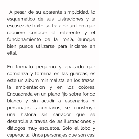
 A pesar de su aparente simplicidad, lo 
esquemático de sus ilustraciones y la 
escasez de texto, se trata de un libro que 
requiere conocer el referente y el 
funcionamiento de la ironía, (aunque 
bien puede utilizarse para iniciarse en 
ella). 
En formato pequeño y apaisado que 
comienza y termina en las guardas, es 
este un album minimalista, en los trazos, 
la ambientación y en los colores. 
Encuadrada en un plano fijo sobre fondo 
blanco y sin acudir a escenarios ni 
personajes secundarios, se construye 
una historia sin narrador que se 
desarrolla a través de las ilustraciones y 
diálogos muy escuetos. Solo el lobo y 
caperucita. Unos personajes que son casi 