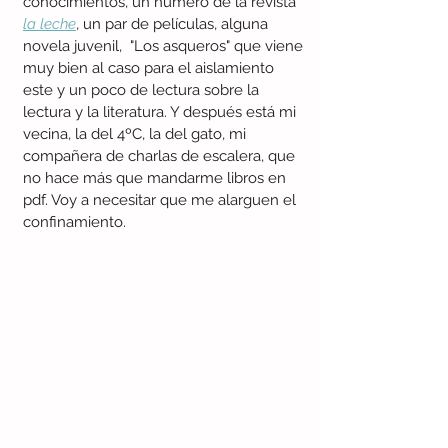
conocimientos, un número de la revista 
la leche
, un par de películas, alguna 
novela juvenil,  "Los asqueros" que viene 
muy bien al caso para el aislamiento 
este y un poco de lectura sobre la 
lectura y la literatura. Y después está mi 
vecina, la del 4ºC, la del gato, mi 
compañera de charlas de escalera, que 
no hace más que mandarme libros en 
pdf. Voy a necesitar que me alarguen el 
confinamiento.