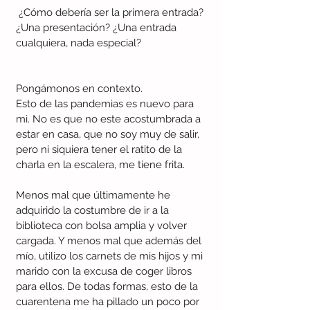
 ¿Cómo debería ser la primera entrada? 
¿Una presentación? ¿Una entrada 
cualquiera, nada especial?
Pongámonos en contexto.
Esto de las pandemias es nuevo para 
mi. No es que no este acostumbrada a 
estar en casa, que no soy muy de salir, 
pero ni siquiera tener el ratito de la 
charla en la escalera, me tiene frita.
Menos mal que últimamente he 
adquirido la costumbre de ir a la 
biblioteca con bolsa amplia y volver 
cargada. Y menos mal que además del 
mío, utilizo los carnets de mis hijos y mi 
marido con la excusa de coger libros 
para ellos. De todas formas, esto de la 
cuarentena me ha pillado un poco por 