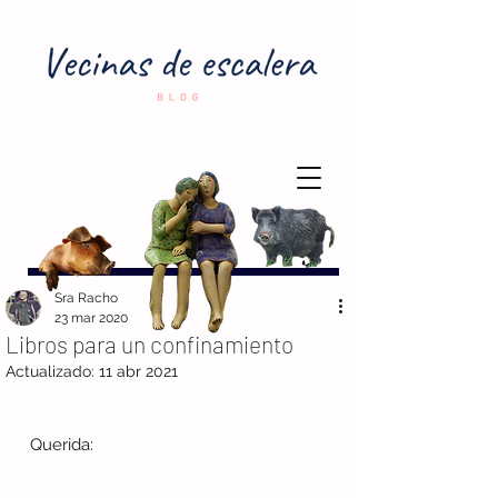
Sra Racho
23 mar 2020
Libros para un confinamiento
Actualizado:
11 abr 2021
 Querida: