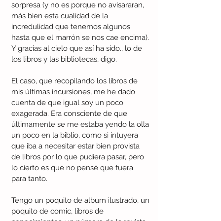
sorpresa (y no es porque no avisararan, 
más bien esta cualidad de la 
incredulidad que tenemos algunos 
hasta que el marrón se nos cae encima). 
Y gracias al cielo que así ha sido., lo de 
los libros y las bibliotecas, digo.
El caso, que recopilando los libros de 
mis últimas incursiones, me he dado 
cuenta de que igual soy un poco 
exagerada. Era consciente de que 
últimamente se me estaba yendo la olla 
un poco en la biblio, como si intuyera 
que iba a necesitar estar bien provista 
de libros por lo que pudiera pasar, pero 
lo cierto es que no pensé que fuera 
para tanto.
Tengo un poquito de album ilustrado, un 
poquito de comic, libros de 