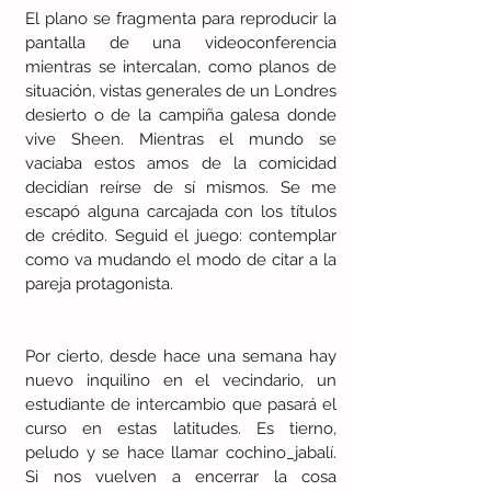
El plano se fragmenta para reproducir la 
pantalla de una videoconferencia 
mientras se intercalan, como planos de 
situación, vistas generales de un Londres 
desierto o de la campiña galesa donde 
vive Sheen. Mientras el mundo se 
vaciaba estos amos de la comicidad 
decidían reírse de sí mismos. Se me 
escapó alguna carcajada con los títulos 
de crédito. Seguid el juego: contemplar 
como va mudando el modo de citar a la 
pareja protagonista. 
Por cierto, desde hace una semana hay 
nuevo inquilino en el vecindario, un 
estudiante de intercambio que pasará el 
curso en estas latitudes. Es tierno, 
peludo y se hace llamar cochino_jabalí. 
Si nos vuelven a encerrar la cosa 