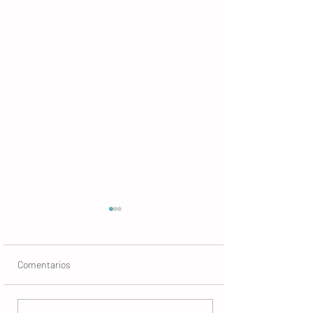
Comentarios