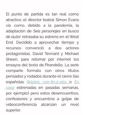
El punto de partida es tan real como 
atractivo: el director teatral Simon Evans 
vio como, debido a la pandemia, la 
adaptación de 
Seis personajes en busca 
de autor
 retrasaba su estreno en el West 
End. Decidido a aprovechar tiempo y 
recursos convenció a dos actores 
protagonistas, David Tennant y Michael 
Sheen, para retomar por internet los 
ensayos del texto de Pirandello. La serie 
comparte formato con otros títulos 
pensados y rodados durante el cierre (las 
españolas 
Relatos con-fin-a-dos
o 
En 
casa
 estrenadas en pasadas semanas, 
por ejemplo) pero estos desencuentros, 
confesiones y encuentros a golpe de 
videoconferencia alcanzan un nivel 
superior.