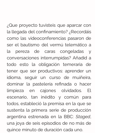
¿Que proyecto tuvisteis que aparcar con 
la llegada del confinamiento? ¿Recordáis 
como las videoconferencias pasaron de 
ser el bautismo del vermú telemático a 
la pereza de caras congeladas y 
conversaciones interrumpidas? Añadid a 
todo esto la obligación temeraria de 
tener que ser productivos: aprender un 
idioma, seguir un curso de muiñeira, 
dominar la pastelería refinada o hacer 
limpieza en cajones olvidados. El 
escenario, tan inédito y común para 
todos, estableció la premisa en la que se 
sustenta la primera serie de producción 
argentina estrenada en la BBC: 
Staged
, 
una joya de seis episodios de no más de 
quince minuto de duración cada uno.