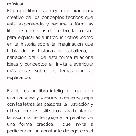
música) 
El propio libro es un ejercicio práctico y 
creativo de los conceptos teóricos que 
está exponiendo y recurre a fórmulas 
literarias como las del teatro, la poesía… 
para explicarlas e introducir otros (como 
en la historia sobre la imaginación que 
habla de las historias de caballería, la 
narración oral), de esta forma relaciona 
ideas y conceptos e  invita a averiguar 
más cosas sobre los temas que va 
explicando.
Escribir es un libro inteligente que con 
una narrativa y diseños  creativos, juega 
con las letras, las palabras, la ilustración y 
utiliza recursos estilísticos para hablar de 
la escritura, le lenguaje y la palabra de 
una forma práctica,  que invita a 
participar en un constante diálogo con el 