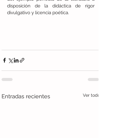
disposición de la didáctica de rigor 
divulgativo y licencia poética.
Ver todo
Entradas recientes