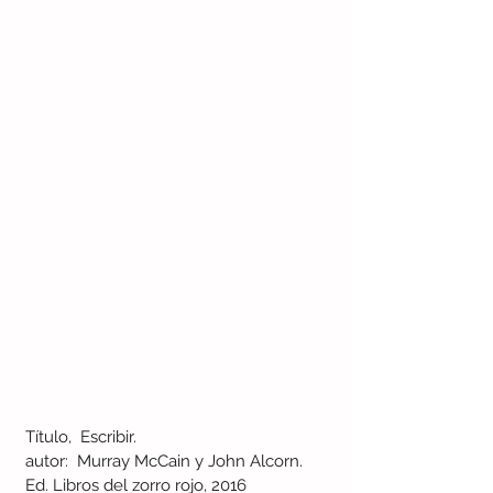
Título,  Escribir.
autor:  Murray McCain y John Alcorn. 
Ed. Libros del zorro rojo, 2016