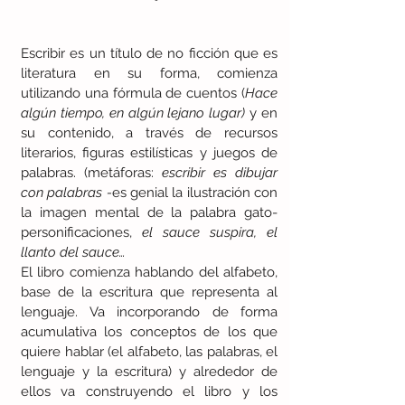
Escribir es un título de no ficción que es 
literatura en su forma, comienza 
utilizando una fórmula de cuentos (
Hace 
algún tiempo, en algún lejano lugar)
 y en 
su contenido, a través de recursos 
literarios, figuras estilísticas y juegos de 
palabras. (metáforas: 
escribir es dibujar 
con palabras -
es genial la ilustración con 
la imagen mental de la palabra gato- 
personificaciones, 
el sauce suspira, el 
llanto del sauce…
El libro comienza hablando del alfabeto, 
base de la escritura que representa al 
lenguaje. Va incorporando de forma 
acumulativa los conceptos de los que 
quiere hablar (el alfabeto, las palabras, el 
lenguaje y la escritura) y alrededor de 
ellos va construyendo el libro y los 