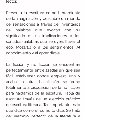
lector.
Presenta la escritura como herramienta 
de la imaginación y descubre un mundo 
de sensaciones a través de inventarios 
de palabras que evocan con su 
significado o sus implicaciones a los 
sentidos (palabras que se oyen, lluvia, el 
eco, Mozart…) o a los sentimientos. Al 
conocimiento y al aprendizaje.
La ficción y no ficción se encuentran 
perfectamente entrelazadas sin que sea 
fácil establecer donde empieza una y 
acaba la otra. La ficción se pone 
totalmente a disposición de la no ficción 
para hablarnos de la escritura. Habla de 
escritura través de un ejercicio práctico 
de escritura literaria. Tan importante es lo 
qué dice como el cómo lo dice. Se trata 
del ejemplo perfecto de la literatura a 