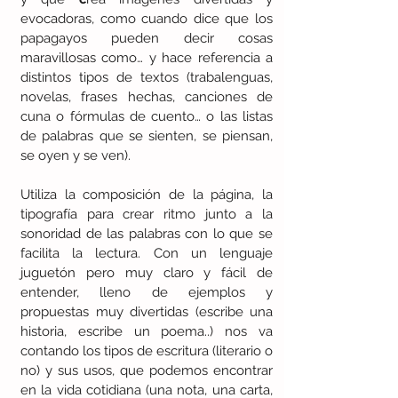
evocadoras, como cuando dice que los 
papagayos pueden decir cosas 
maravillosas como… y hace referencia a 
distintos tipos de textos (trabalenguas, 
novelas, frases hechas, canciones de 
cuna o fórmulas de cuento… o las listas 
de palabras que se sienten, se piensan, 
se oyen y se ven).
Utiliza la composición de la página, la 
tipografía para crear ritmo junto a la 
sonoridad de las palabras con lo que se 
facilita la lectura. Con un lenguaje 
juguetón pero muy claro y fácil de 
entender, lleno de ejemplos y 
propuestas muy divertidas (escribe una 
historia, escribe un poema..) nos va 
contando los tipos de escritura (literario o 
no) y sus usos, que podemos encontrar 
en la vida cotidiana (una nota, una carta, 