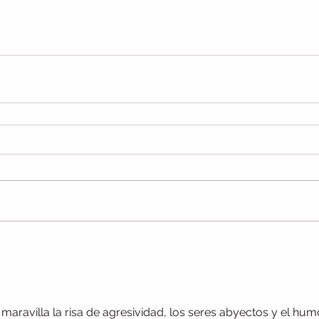
 maravilla la risa de agresividad, los seres abyectos y el hum