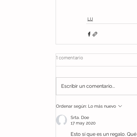
LIJ
1 comentario
Escribir un comentario...
Ordenar según:
Lo más nuevo
Srta. Doe
17 may 2020
Esto sí que es un regalo. Qué