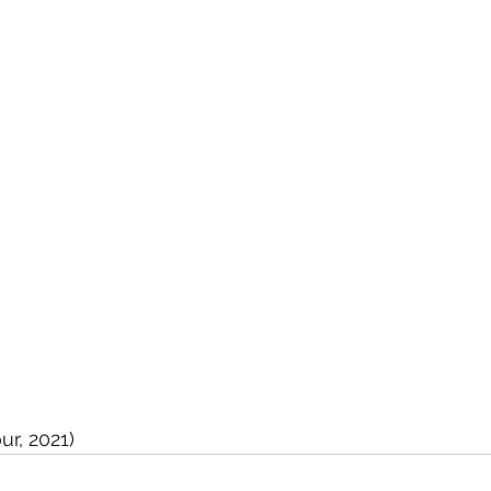
ur, 2021)