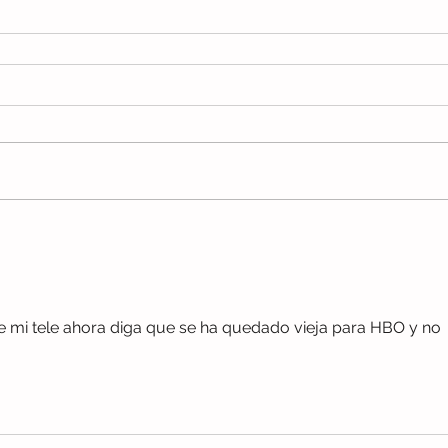
 mi tele ahora diga que se ha quedado vieja para HBO y no 