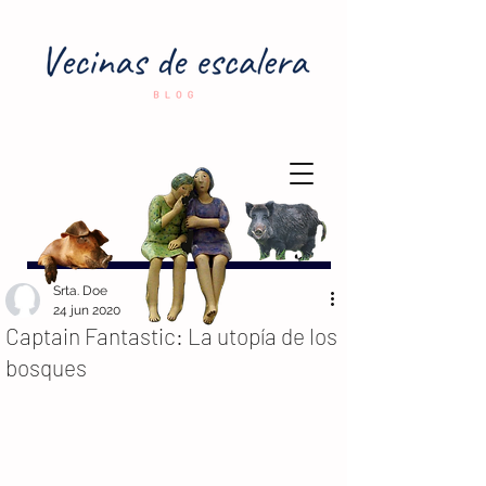
Srta. Doe
24 jun 2020
Captain Fantastic: La utopía de los
bosques