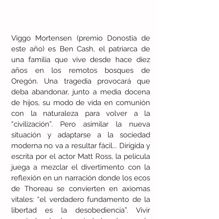
Viggo Mortensen (premio Donostia de 
este año) es Ben Cash, el patriarca de 
una familia que vive desde hace diez 
años en los remotos bosques de 
Oregón. Una tragedia provocará que 
deba abandonar, junto a media docena 
de hijos, su modo de vida en comunión 
con la naturaleza para volver a la 
“civilización”. Pero asimilar la nueva 
situación y adaptarse a la sociedad 
moderna no va a resultar fácil... Dirigida y 
escrita por el actor Matt Ross, la película 
juega a mezclar el divertimento con la 
reflexión en un narración donde los ecos 
de Thoreau se convierten en axiomas 
vitales: “el verdadero fundamento de la 
libertad es la desobediencia”. Vivir 