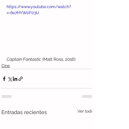
https://www.youtube.com/watch?
v=6e7HYW0F03U
Captain Fantastic
 (Matt Ross, 2016)
Cine
Ver todo
Entradas recientes