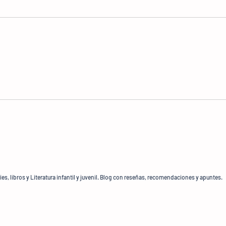
ries, libros y Literatura infantil y juvenil. Blog con reseñas, recomendaciones y apuntes.