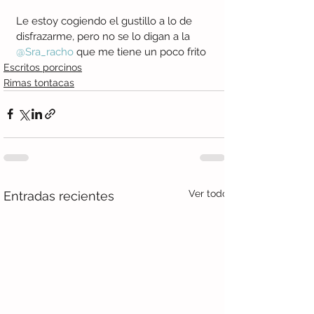
Le estoy cogiendo el gustillo a lo de 
disfrazarme, pero no se lo digan a la 
@Sra_racho
 que me tiene un poco frito
Escritos porcinos
Rimas tontacas
Ver todo
Entradas recientes