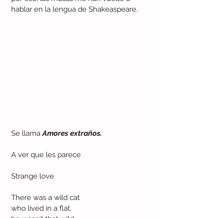
hablar en la lengua de Shakeaspeare. 
Se llama 
Amores extraños.
A ver que les parece
Strange love
There was a wild cat 
who lived in a flat.