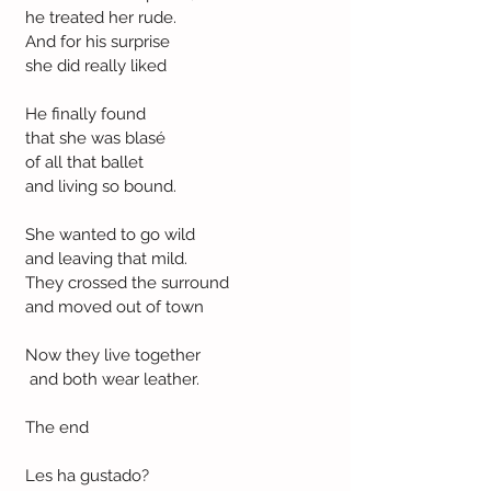
he treated her rude.
And for his surprise
she did really liked
He finally found
that she was blasé
of all that ballet
and living so bound.
She wanted to go wild 
and leaving that mild.
They crossed the surround 
and moved out of town
Now they live together
 and both wear leather.
The end
Les ha gustado?